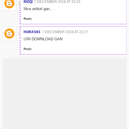
RIZQI
7 DECEMBER 2016 AT 22:20
Nice artikel gan...
Reply
HORAS93
7 DECEMBER 2016 AT 22:27
IJIN DOWNLOAD GAN
Reply