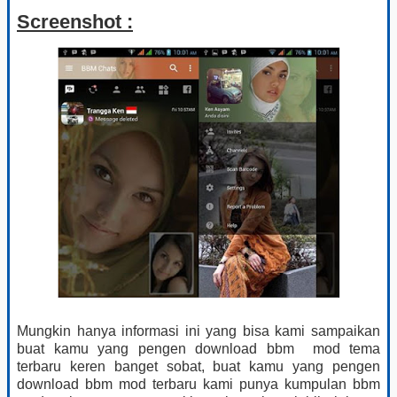
Screenshot :
Mungkin hanya informasi ini yang bisa kami sampaikan
buat kamu yang pengen download bbm mod tema
terbaru keren banget sobat, buat kamu yang pengen
download bbm mod terbaru kami punya kumpulan bbm