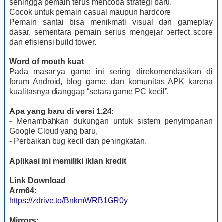
sehingga pemain terus mencoba strategi baru.
Cocok untuk pemain casual maupun hardcore
Pemain santai bisa menikmati visual dan gameplay
dasar, sementara pemain serius mengejar perfect score
dan efisiensi build tower.
Word of mouth kuat
Pada masanya game ini sering direkomendasikan di
forum Android, blog game, dan komunitas APK karena
kualitasnya dianggap “setara game PC kecil”.
Apa yang baru di versi 1.24:
- Menambahkan dukungan untuk sistem penyimpanan
Google Cloud yang baru,
- Perbaikan bug kecil dan peningkatan.
Aplikasi ini memiliki iklan kredit
Link Download
Arm64:
https://zdrive.to/BnkmWRB1GR0y
Mirrors: