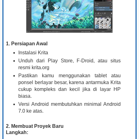
1. Persiapan Awal
Instalasi Krita
Unduh dari Play Store, F-Droid, atau situs
resmi krita.org
Pastikan kamu menggunakan tablet atau
ponsel berlayar besar, karena antarmuka Krita
cukup kompleks dan kecil jika di layar HP
biasa.
Versi Android membutuhkan minimal Android
7.0 ke atas.
2. Membuat Proyek Baru
Langkah: