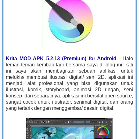
Krita MOD APK 5.2.13 (Premium) for Android
- Halo
teman-teman kembali lagi bersama saya di blog ini, kali
ini saya akan membagikan sebuah aplikasi untuk
melukis/ membuat ilustrasi digital/ seni 2D. aplikasi ini
menjadi alat profesional yang bisa digunakan untuk
ilustrasi, komik, storyboard, animasi 2D ringan, seni
konsep, dan sebagainya. aplikasi ini bersifat open source,
sangat cocok untuk ilustrator, senimal digital, dan orang
yang tertarik dengan menggambar/ desain digital.