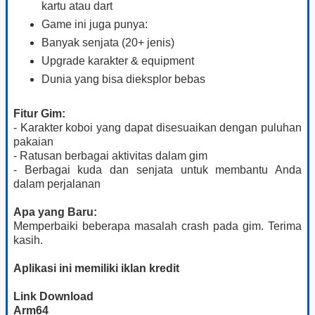
kartu atau dart
Game ini juga punya:
Banyak senjata (20+ jenis)
Upgrade karakter & equipment
Dunia yang bisa dieksplor bebas
Fitur Gim:
- Karakter koboi yang dapat disesuaikan dengan puluhan
pakaian
- Ratusan berbagai aktivitas dalam gim
- Berbagai kuda dan senjata untuk membantu Anda
dalam perjalanan
Apa yang Baru:
Memperbaiki beberapa masalah crash pada gim. Terima
kasih.
Aplikasi ini memiliki iklan kredit
Link Download
Arm64