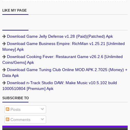
LIKE MY PAGE
Download Game Jelly Defense v1.28 (Paid)(Patched) Apk
Download Game Business Empire: RichMan v1.25.21 [Unlimited
Money] Apk
Download Cooking Fever: Restaurant Game v26.2.6 [Unlimited
Coins/Gems] Apk
Download Game Tuning Club Online MOD APK 2.7025 (Money) +
Data Apk
Download n-Track Studio DAW: Make Music v10.5.102 build
1000510804 [Premium] Apk
SUBSCRIBE TO
Posts
Comments