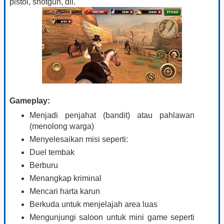
pistol, shotgun, dll.
Gameplay:
Menjadi penjahat (bandit) atau pahlawan
(menolong warga)
Menyelesaikan misi seperti:
Duel tembak
Berburu
Menangkap kriminal
Mencari harta karun
Berkuda untuk menjelajah area luas
Mengunjungi saloon untuk mini game seperti